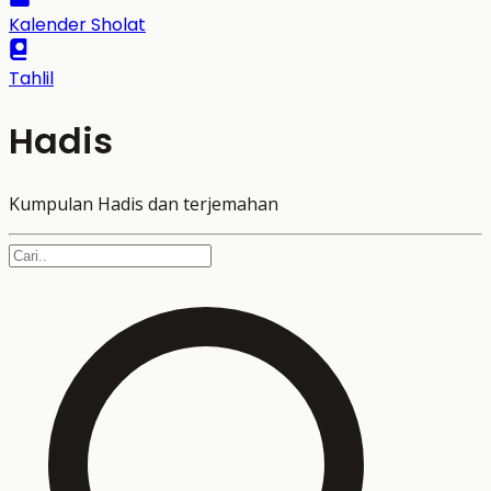
Kalender Sholat
Tahlil
Hadis
Kumpulan Hadis dan terjemahan